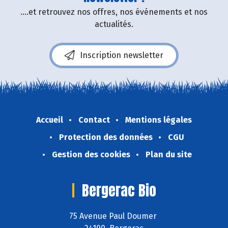
....et retrouvez nos offres, nos événements et nos
actualités.
Inscription newsletter
Accueil
Contact
Mentions légales
Protection des données
CGU
Gestion des cookies
Plan du site
Bergerac Bio
75 Avenue Paul Doumer