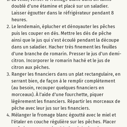
doublé d'une étamine et placé sur un saladier.
Laisser égoutter dans le réfrigérateur pendant 8
heures.
Le lendemain, éplucher et dénoyauter les pêches
puis les couper en dés. Mettre les dés de pêche
ainsi que le jus qui s'est écoulé pendant la découpe
dans un saladier. Hacher très finement les feuilles
d'une branche de romarin. Presser le jus d'un demi-
citron. Incorporer le romarin haché et le jus de
citron aux pêches.
Ranger les financiers dans un plat rectangulaire, en
serrant bien, de façon à le remplir complètement
(au besoin, recouper quelques financiers en
morceaux). À l'aide d'une fourchette, piquer
légèrement les financiers. Répartir les morceaux de
pêche avec leur jus sur les financiers.
Mélanger le fromage blanc égoutté avec le miel et
l'étaler en couche régulière sur les pêches. Placer