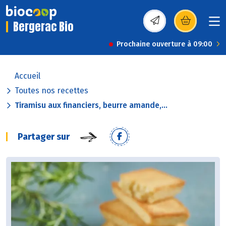
Bergerac Bio
(s’ouvre dans une nou
Prochaine ouverture à 09:00
Accueil
Toutes nos recettes
Tiramisu aux financiers, beurre amande,...
Partager sur