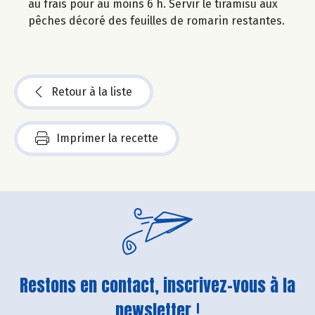
au frais pour au moins 6 h. Servir le tiramisu aux
pêches décoré des feuilles de romarin restantes.
Retour à la liste
Imprimer la recette
Restons en contact, inscrivez-vous à la
newsletter !