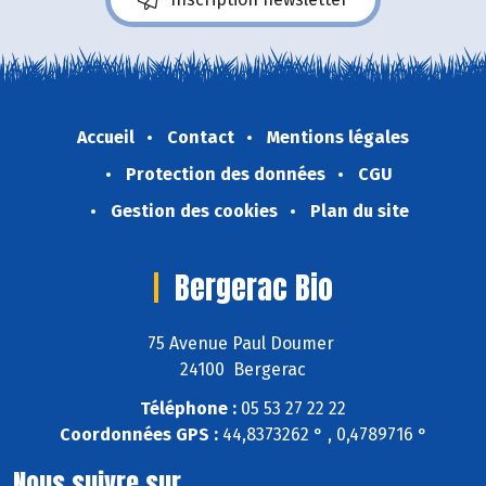
Accueil
Contact
Mentions légales
Protection des données
CGU
Gestion des cookies
Plan du site
Bergerac Bio
75 Avenue Paul Doumer
24100 Bergerac
Téléphone :
05 53 27 22 22
Coordonnées GPS :
44,8373262 ° , 0,4789716 °
Nous suivre sur