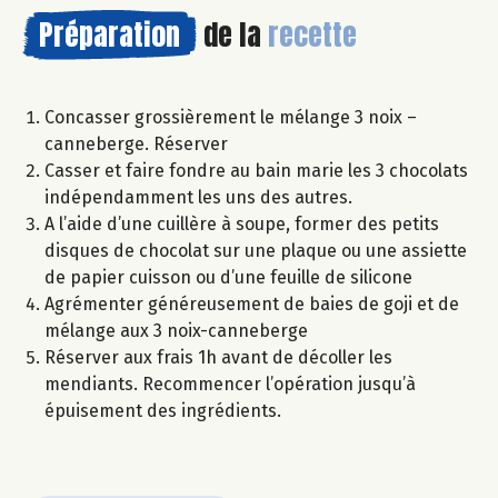
Préparation
de la
recette
Concasser grossièrement le mélange 3 noix –
canneberge. Réserver
Casser et faire fondre au bain marie les 3 chocolats
indépendamment les uns des autres.
A l’aide d’une cuillère à soupe, former des petits
disques de chocolat sur une plaque ou une assiette
de papier cuisson ou d’une feuille de silicone
Agrémenter généreusement de baies de goji et de
mélange aux 3 noix-canneberge
Réserver aux frais 1h avant de décoller les
mendiants. Recommencer l’opération jusqu’à
épuisement des ingrédients.