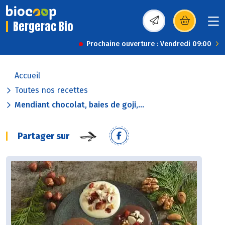
Bergerac Bio
(s’ouvre dans une nou
Prochaine ouverture : Vendredi 09:00
Accueil
Toutes nos recettes
Mendiant chocolat, baies de goji,...
Partager sur