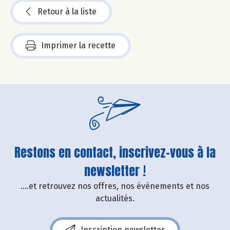
Retour à la liste
Imprimer la recette
Restons en contact, inscrivez-vous à la
newsletter !
....et retrouvez nos offres, nos événements et nos
actualités.
Inscription newsletter