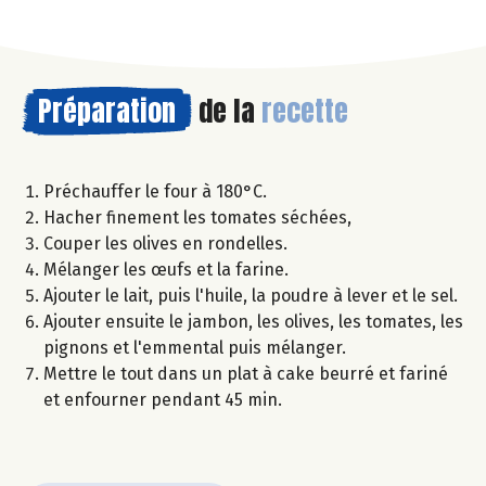
Préparation
de la
recette
Préchauffer le four à 180°C.
Hacher finement les tomates séchées,
Couper les olives en rondelles.
Mélanger les œufs et la farine.
Ajouter le lait, puis l'huile, la poudre à lever et le sel.
Ajouter ensuite le jambon, les olives, les tomates, les
pignons et l'emmental puis mélanger.
Mettre le tout dans un plat à cake beurré et fariné
et enfourner pendant 45 min.