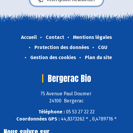
Accueil
Contact
Mentions légales
Protection des données
CGU
Gestion des cookies
Plan du site
Bergerac Bio
75 Avenue Paul Doumer
24100 Bergerac
Téléphone :
05 53 27 22 22
Coordonnées GPS :
44,8373262 ° , 0,4789716 °
Nous suivre sur