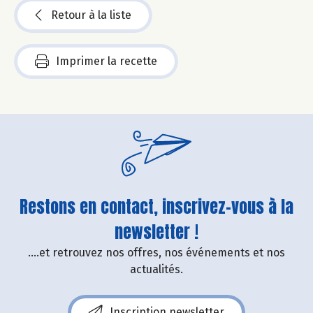
Retour à la liste
Imprimer la recette
Restons en contact, inscrivez-vous à la
newsletter !
....et retrouvez nos offres, nos événements et nos
actualités.
Inscription newsletter