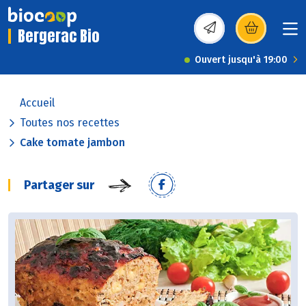
Bergerac Bio
(s’ouvre dans une nou
Ouvert jusqu'à 19:00
Accueil
Toutes nos recettes
Cake tomate jambon
Partager sur