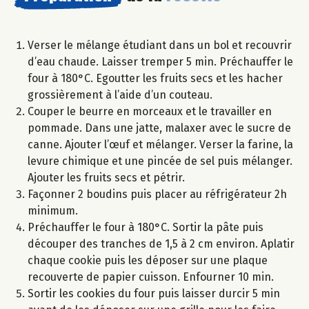
Verser le mélange étudiant dans un bol et recouvrir
d’eau chaude. Laisser tremper 5 min. Préchauffer le
four à 180°C. Egoutter les fruits secs et les hacher
grossièrement à l’aide d’un couteau.
Couper le beurre en morceaux et le travailler en
pommade. Dans une jatte, malaxer avec le sucre de
canne. Ajouter l’œuf et mélanger. Verser la farine, la
levure chimique et une pincée de sel puis mélanger.
Ajouter les fruits secs et pétrir.
Façonner 2 boudins puis placer au réfrigérateur 2h
minimum.
Préchauffer le four à 180°C. Sortir la pâte puis
découper des tranches de 1,5 à 2 cm environ. Aplatir
chaque cookie puis les déposer sur une plaque
recouverte de papier cuisson. Enfourner 10 min.
Sortir les cookies du four puis laisser durcir 5 min