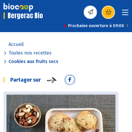
Bergerac Bio
(s’ouvre dans une nou
Prochaine ouverture à 09:00
Accueil
Toutes nos recettes
Cookies aux fruits secs
Partager sur