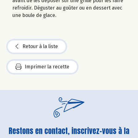
avant de les déposer sur une grille pour les faire
refroidir. Déguster au goûter ou en dessert avec
une boule de glace.
Retour à la liste
Imprimer la recette
Restons en contact, inscrivez-vous à la