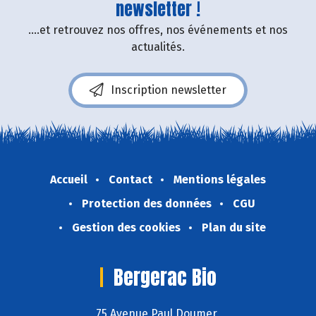
newsletter !
....et retrouvez nos offres, nos événements et nos
actualités.
Inscription newsletter
Accueil
Contact
Mentions légales
Protection des données
CGU
Gestion des cookies
Plan du site
Bergerac Bio
75 Avenue Paul Doumer