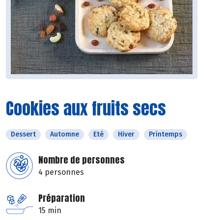
Cookies aux fruits secs
Dessert
Automne
Eté
Hiver
Printemps
Nombre de personnes
4 personnes
Préparation
15 min