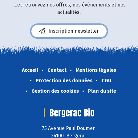
....et retrouvez nos offres, nos événements et nos
actualités.
Inscription newsletter
Accueil
Contact
Mentions légales
Protection des données
CGU
Gestion des cookies
Plan du site
Bergerac Bio
75 Avenue Paul Doumer
24100 Bergerac