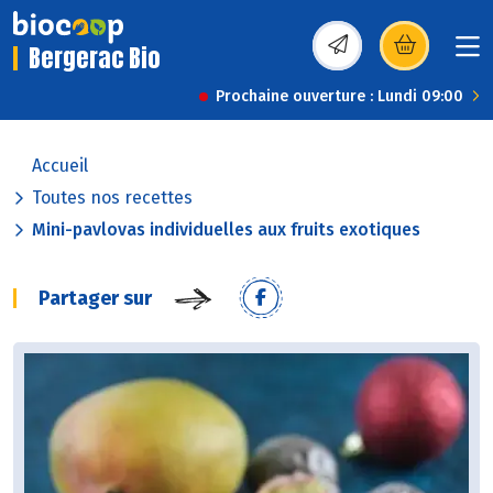
Bergerac Bio
(s’ouvre dans une nou
Prochaine ouverture : Lundi 09:00
Accueil
Toutes nos recettes
Mini-pavlovas individuelles aux fruits exotiques
Partager sur