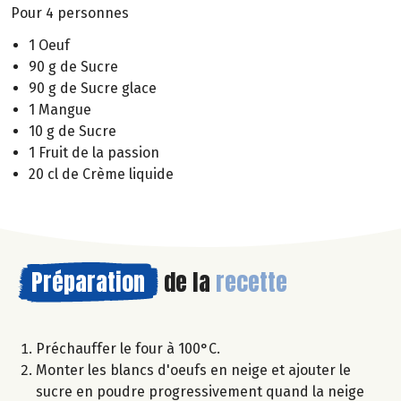
Pour 4 personnes
1 Oeuf
90 g de Sucre
90 g de Sucre glace
1 Mangue
10 g de Sucre
1 Fruit de la passion
20 cl de Crème liquide
Préparation
de la
recette
Préchauffer le four à 100°C.
Monter les blancs d'oeufs en neige et ajouter le
sucre en poudre progressivement quand la neige