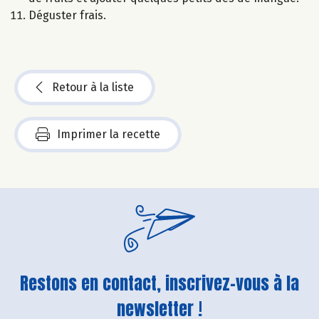
Déguster frais.
Retour à la liste
Imprimer la recette
Restons en contact, inscrivez-vous à la
newsletter !