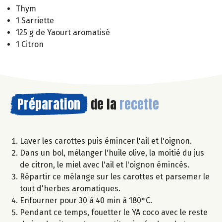
Thym
1 Sarriette
125 g de Yaourt aromatisé
1 Citron
Préparation
de la
recette
Laver les carottes puis émincer l'ail et l'oignon.
Dans un bol, mélanger l'huile olive, la moitié du jus
de citron, le miel avec l'ail et l'oignon émincés.
Répartir ce mélange sur les carottes et parsemer le
tout d'herbes aromatiques.
Enfourner pour 30 à 40 min à 180°C.
Pendant ce temps, fouetter le YA coco avec le reste