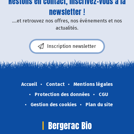
Restons en contact, inscrivez-vous à la
newsletter !
....et retrouvez nos offres, nos événements et nos
actualités.
Inscription newsletter
Accueil
Contact
Mentions légales
Protection des données
CGU
Gestion des cookies
Plan du site
Bergerac Bio