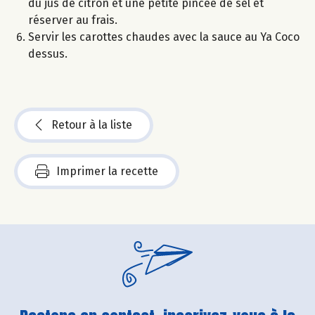
du jus de citron et une petite pincée de sel et
réserver au frais.
Servir les carottes chaudes avec la sauce au Ya Coco
dessus.
Retour à la liste
Imprimer la recette