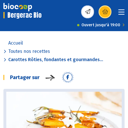
Bergerac Bio
(s’ouvre dans une nou
Ouvert jusqu'à 19:00
Accueil
Toutes nos recettes
Carottes Rôties, fondantes et gourmandes...
Partager sur