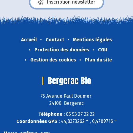
Inscription newsletter
Accueil
Contact
Mentions légales
Protection des données
CGU
Gestion des cookies
Plan du site
Bergerac Bio
75 Avenue Paul Doumer
24100 Bergerac
Téléphone :
05 53 27 22 22
Coordonnées GPS :
44,8373262 ° , 0,4789716 °