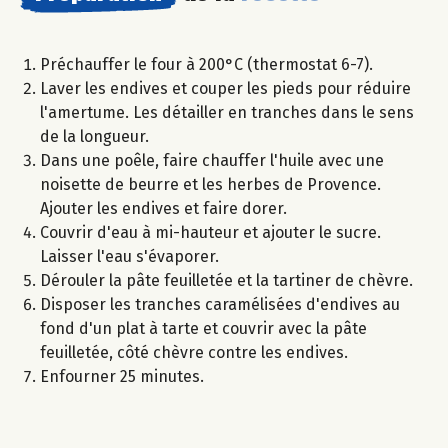
Préchauffer le four à 200°C (thermostat 6-7).
Laver les endives et couper les pieds pour réduire
l'amertume. Les détailler en tranches dans le sens
de la longueur.
Dans une poêle, faire chauffer l'huile avec une
noisette de beurre et les herbes de Provence.
Ajouter les endives et faire dorer.
Couvrir d'eau à mi-hauteur et ajouter le sucre.
Laisser l'eau s'évaporer.
Dérouler la pâte feuilletée et la tartiner de chèvre.
Disposer les tranches caramélisées d'endives au
fond d'un plat à tarte et couvrir avec la pâte
feuilletée, côté chèvre contre les endives.
Enfourner 25 minutes.