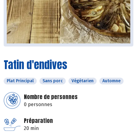
Tatin d'endives
Plat Principal
Sans porc
Végétarien
Automne
Nombre de personnes
0 personnes
Préparation
20 min