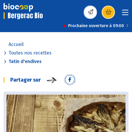
Bergerac Bio
(s’ouvre dans une nou
Prochaine ouverture à 09:00
Accueil
Toutes nos recettes
Tatin d'endives
Partager sur