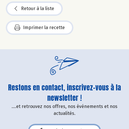
Retour à la liste
Imprimer la recette
Restons en contact, inscrivez-vous à la
newsletter !
....et retrouvez nos offres, nos événements et nos
actualités.