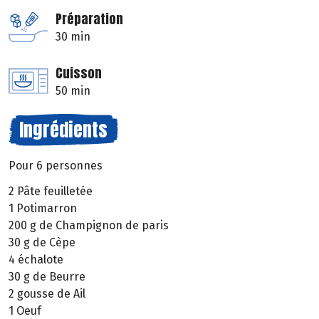
Préparation
30 min
Cuisson
50 min
Ingrédients
Pour 6 personnes
2 Pâte feuilletée
1 Potimarron
200 g de Champignon de paris
30 g de Cèpe
4 échalote
30 g de Beurre
2 gousse de Ail
1 Oeuf