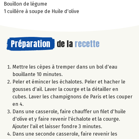
Bouillon de légume
1 cuillère à soupe de Huile d'olive
Préparation
de la
recette
Mettre les cèpes à tremper dans un bol d'eau
bouillante 10 minutes.
Peler et émincer les échalotes. Peler et hacher le
gousses d'ail. Laver la courge et la détailler en
cubes. Laver les champignons de Paris et les couper
en 4.
Dans une casserole, faire chauffer un filet d'huile
d'olive et y faire revenir l'échalote et la courge.
Ajouter l'ail et laisser fondre 3 minutes.
Dans une seconde casserole, faire revenir les