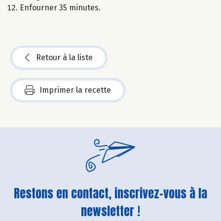
Enfourner 35 minutes.
Retour à la liste
Imprimer la recette
Restons en contact, inscrivez-vous à la
newsletter !