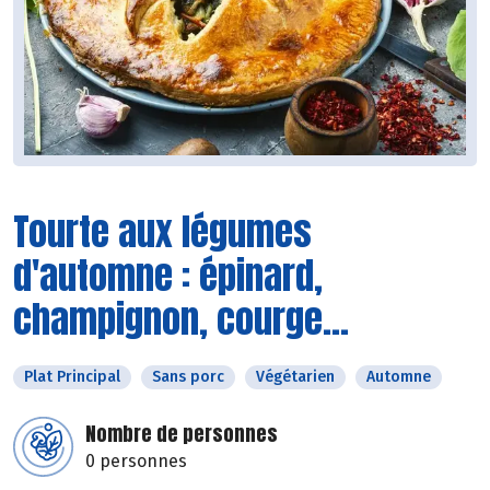
Tourte aux légumes
d'automne : épinard,
champignon, courge...
Plat Principal
Sans porc
Végétarien
Automne
Nombre de personnes
0 personnes