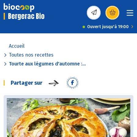
Bergerac Bio
(s’ouvre dans une nou
Ouvert jusqu'à 19:00
Accueil
Toutes nos recettes
Tourte aux légumes d'automne :...
Partager sur