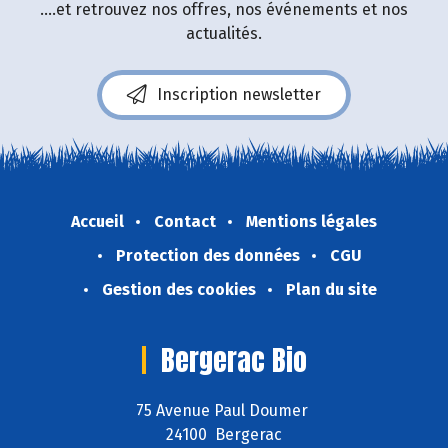
....et retrouvez nos offres, nos événements et nos
actualités.
Inscription newsletter
Accueil
Contact
Mentions légales
Protection des données
CGU
Gestion des cookies
Plan du site
Bergerac Bio
75 Avenue Paul Doumer
24100 Bergerac