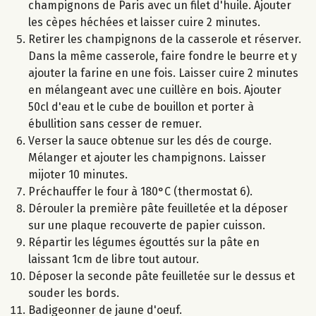
champignons de Paris avec un filet d'huile. Ajouter
les cèpes héchées et laisser cuire 2 minutes.
Retirer les champignons de la casserole et réserver.
Dans la même casserole, faire fondre le beurre et y
ajouter la farine en une fois. Laisser cuire 2 minutes
en mélangeant avec une cuillère en bois. Ajouter
50cl d'eau et le cube de bouillon et porter à
ébullition sans cesser de remuer.
Verser la sauce obtenue sur les dés de courge.
Mélanger et ajouter les champignons. Laisser
mijoter 10 minutes.
Préchauffer le four à 180°C (thermostat 6).
Dérouler la première pâte feuilletée et la déposer
sur une plaque recouverte de papier cuisson.
Répartir les légumes égouttés sur la pâte en
laissant 1cm de libre tout autour.
Déposer la seconde pâte feuilletée sur le dessus et
souder les bords.
Badigeonner de jaune d'oeuf.