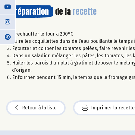
Préparation
de la
recette
Préchauffer le four à 200°C
Cuire les coquillettes dans de l’eau bouillante le temps
Egoutter et couper les tomates pelées, faire revenir le
Dans un saladier, mélanger les pâtes, les tomates, les 
Huiler les parois d’un plat à gratin et déposer le mél
d’origan.
Enfourner pendant 15 min, le temps que le fromage gra
Retour à la liste
Imprimer la recette