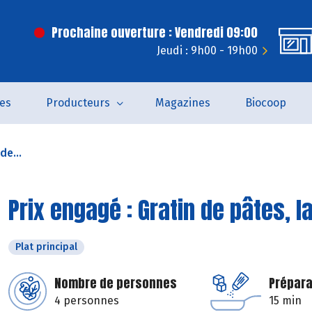
Prochaine ouverture : Vendredi 09:00
Jeudi : 9h00 - 19h00
es
Producteurs
Magazines
Biocoop
de...
Prix engagé : Gratin de pâtes, 
Plat principal
Nombre de personnes
Prépara
4 personnes
15 min