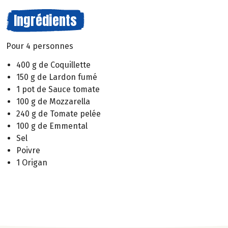
Ingrédients
Pour 4 personnes
400 g de Coquillette
150 g de Lardon fumé
1 pot de Sauce tomate
100 g de Mozzarella
240 g de Tomate pelée
100 g de Emmental
Sel
Poivre
1 Origan