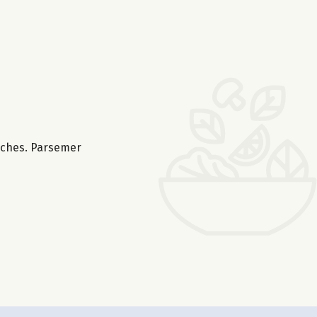
anches. Parsemer