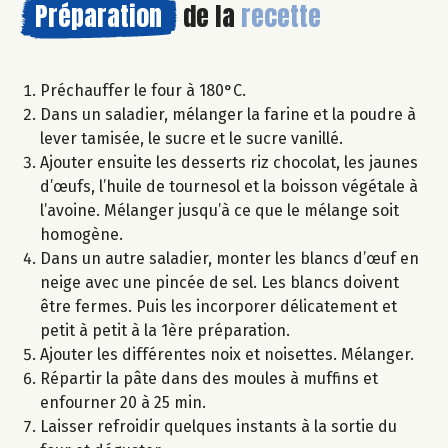
Préparation
de la
recette
Préchauffer le four à 180°C.
Dans un saladier, mélanger la farine et la poudre à
lever tamisée, le sucre et le sucre vanillé.
Ajouter ensuite les desserts riz chocolat, les jaunes
d’œufs, l’huile de tournesol et la boisson végétale à
l’avoine. Mélanger jusqu’à ce que le mélange soit
homogène.
Dans un autre saladier, monter les blancs d’œuf en
neige avec une pincée de sel. Les blancs doivent
être fermes. Puis les incorporer délicatement et
petit à petit à la 1ère préparation.
Ajouter les différentes noix et noisettes. Mélanger.
Répartir la pâte dans des moules à muffins et
enfourner 20 à 25 min.
Laisser refroidir quelques instants à la sortie du