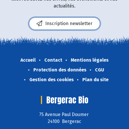
actualités.
Inscription newsletter
Accueil
Contact
Mentions légales
Protection des données
CGU
Gestion des cookies
Plan du site
Bergerac Bio
75 Avenue Paul Doumer
24100 Bergerac