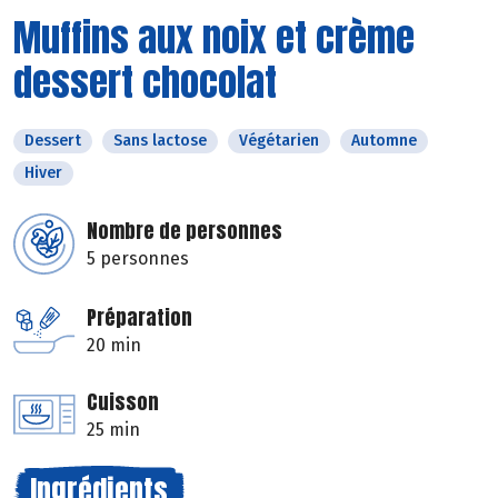
Muffins aux noix et crème
dessert chocolat
Dessert
Sans lactose
Végétarien
Automne
Hiver
Nombre de personnes
5 personnes
Préparation
20 min
Cuisson
25 min
Ingrédients