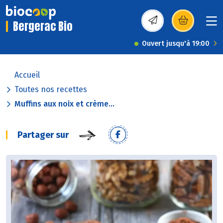
Bergerac Bio
(s’ouvre dans une nou
Ouvert jusqu'à 19:00
Accueil
Toutes nos recettes
Muffins aux noix et crème...
Partager sur