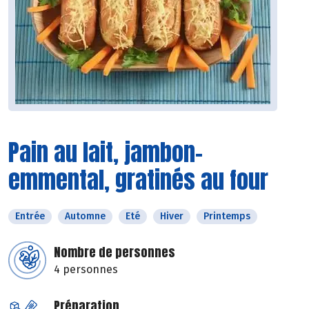
Pain au lait, jambon-
emmental, gratinés au four
Entrée
Automne
Eté
Hiver
Printemps
Nombre de personnes
4 personnes
Préparation