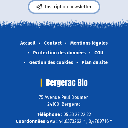
Inscription newsletter
Accueil
Contact
Mentions légales
Protection des données
CGU
Gestion des cookies
Plan du site
Bergerac Bio
75 Avenue Paul Doumer
24100 Bergerac
Téléphone :
05 53 27 22 22
Coordonnées GPS :
44,8373262 ° , 0,4789716 °