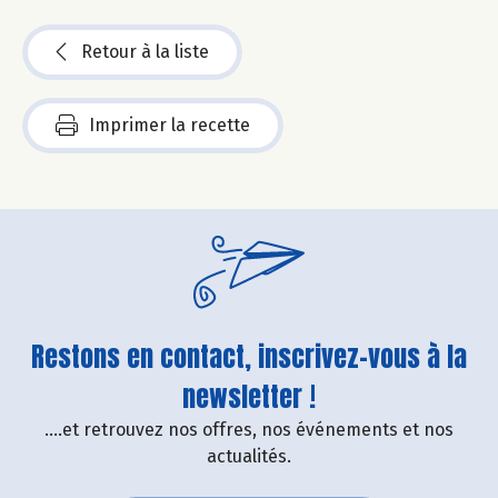
Retour à la liste
Imprimer la recette
Restons en contact, inscrivez-vous à la
newsletter !
....et retrouvez nos offres, nos événements et nos
actualités.