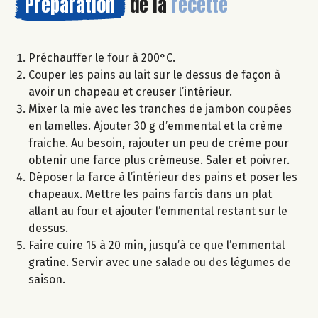
Préparation
de la
recette
Préchauffer le four à 200°C.
Couper les pains au lait sur le dessus de façon à
avoir un chapeau et creuser l’intérieur.
Mixer la mie avec les tranches de jambon coupées
en lamelles. Ajouter 30 g d’emmental et la crème
fraiche. Au besoin, rajouter un peu de crème pour
obtenir une farce plus crémeuse. Saler et poivrer.
Déposer la farce à l’intérieur des pains et poser les
chapeaux. Mettre les pains farcis dans un plat
allant au four et ajouter l’emmental restant sur le
dessus.
Faire cuire 15 à 20 min, jusqu’à ce que l’emmental
gratine. Servir avec une salade ou des légumes de
saison.