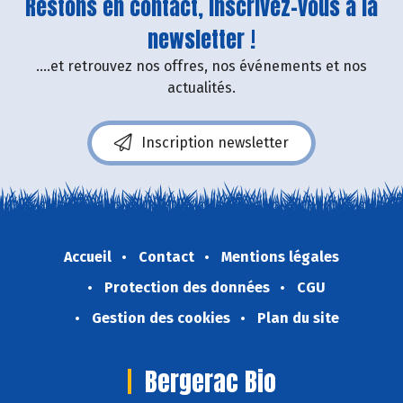
Restons en contact, inscrivez-vous à la
newsletter !
....et retrouvez nos offres, nos événements et nos
actualités.
Inscription newsletter
Accueil
Contact
Mentions légales
Protection des données
CGU
Gestion des cookies
Plan du site
Bergerac Bio