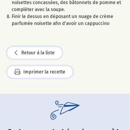
noisettes concassées, des bâtonnets de pomme et
compléter avec la soupe.
Finir le dessus en déposant un nuage de crème
parfumée noisette afin d'avoir un cappuccino
Retour à la liste
Imprimer la recette