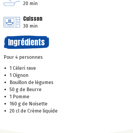
20 min
Cuisson
30 min
Ingrédients
Pour 4 personnes
1 Céleri rave
1 Oignon
Bouillon de légumes
50 g de Beurre
1 Pomme
160 g de Noisette
20 cl de Crème liquide