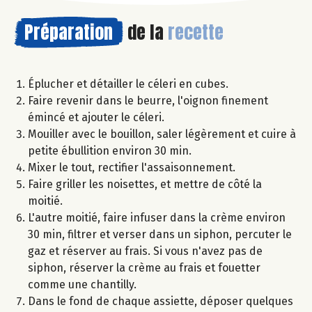
Préparation
de la
recette
Éplucher et détailler le céleri en cubes.
Faire revenir dans le beurre, l'oignon finement
émincé et ajouter le céleri.
Mouiller avec le bouillon, saler légèrement et cuire à
petite ébullition environ 30 min.
Mixer le tout, rectifier l'assaisonnement.
Faire griller les noisettes, et mettre de côté la
moitié.
L'autre moitié, faire infuser dans la crème environ
30 min, filtrer et verser dans un siphon, percuter le
gaz et réserver au frais. Si vous n'avez pas de
siphon, réserver la crème au frais et fouetter
comme une chantilly.
Dans le fond de chaque assiette, déposer quelques