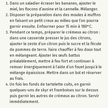
Dans un saladier écraser les bananes, ajouter le
miel, les flocons d’avoine et la cannelle. Mélanger.
Disposer la préparation dans des moules à muffins
en faisant un petit creux au milieu que l’on pourra
garnir ensuite. Enfourner pour 15 min à 180°C.
Pendant ce temps, préparer le crémeux au citron :
dans une casserole presser le jus des citrons,
ajouter le zeste d’un citron puis le sucre et la fécule
de pommes de terre. Faire chauffer à feu doux tout
en mélangeant. Ajouter les œufs battus
préalablement, mettre à feu fort et continuer à
remuer énergiquement à l’aide d’un fouet jusqu’à le
mélange épaississe. Mettre dans un bol et réserver
au frais.
Un fois les fonds de tartelette cuits, en garnir
quelques-uns de skyr et framboises sur le dessus
puis garnir les autres de crémeux au citron. Servir
immédiatement.