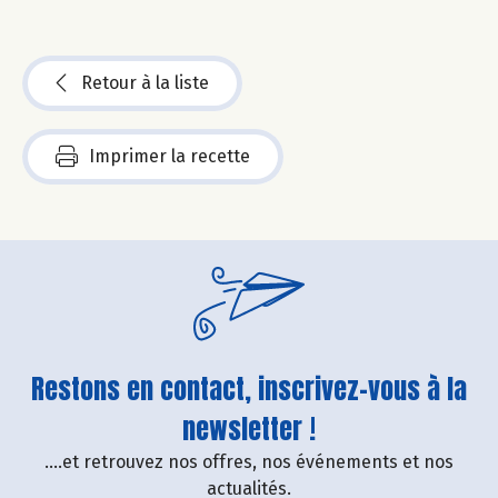
Retour à la liste
Imprimer la recette
Restons en contact, inscrivez-vous à la
newsletter !
....et retrouvez nos offres, nos événements et nos
actualités.