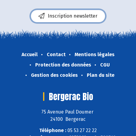
Inscription newsletter
Accueil
Contact
Mentions légales
Protection des données
CGU
Gestion des cookies
Plan du site
Bergerac Bio
75 Avenue Paul Doumer
24100 Bergerac
Téléphone :
05 53 27 22 22