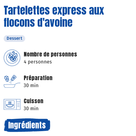
Tartelettes express aux
flocons d'avoine
Dessert
Nombre de personnes
4 personnes
Préparation
30 min
Cuisson
30 min
Ingrédients