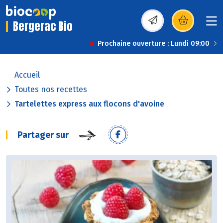
Bergerac Bio
(s’ouvre dans une nou
Prochaine ouverture : Lundi 09:00
Accueil
Toutes nos recettes
Tartelettes express aux flocons d'avoine
Partager sur