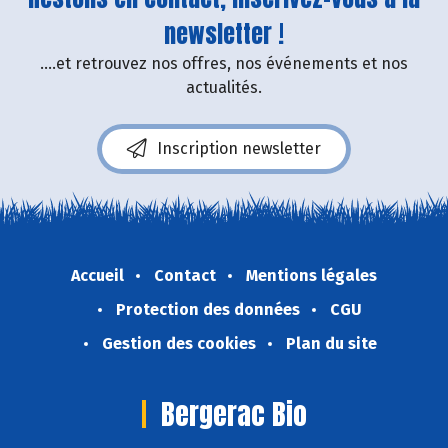
newsletter !
....et retrouvez nos offres, nos événements et nos
actualités.
Inscription newsletter
Accueil
Contact
Mentions légales
Protection des données
CGU
Gestion des cookies
Plan du site
Bergerac Bio