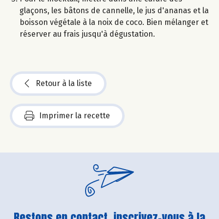
glaçons, les bâtons de cannelle, le jus d'ananas et la
boisson végétale à la noix de coco. Bien mélanger et
réserver au frais jusqu'à dégustation.
Retour à la liste
Imprimer la recette
Restons en contact, inscrivez-vous à la