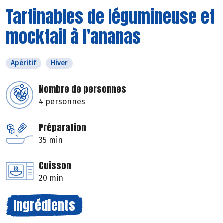
Tartinables de légumineuse et
mocktail à l'ananas
Apéritif
Hiver
Nombre de personnes
4 personnes
Préparation
35 min
Cuisson
20 min
Ingrédients