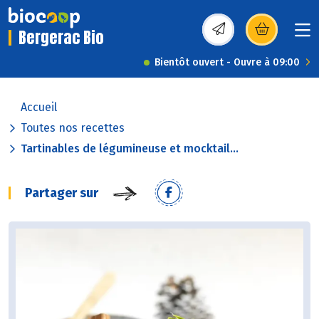
Bergerac Bio
(s’ouvre dans une nou
Bientôt ouvert - Ouvre à 09:00
Accueil
Toutes nos recettes
Tartinables de légumineuse et mocktail...
Partager sur