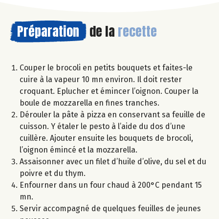
Préparation
de la
recette
Couper le brocoli en petits bouquets et faites-le
cuire à la vapeur 10 mn environ. Il doit rester
croquant. Eplucher et émincer l’oignon. Couper la
boule de mozzarella en fines tranches.
Dérouler la pâte à pizza en conservant sa feuille de
cuisson. Y étaler le pesto à l’aide du dos d’une
cuillère. Ajouter ensuite les bouquets de brocoli,
l’oignon émincé et la mozzarella.
Assaisonner avec un filet d’huile d’olive, du sel et du
poivre et du thym.
Enfourner dans un four chaud à 200°C pendant 15
mn.
Servir accompagné de quelques feuilles de jeunes