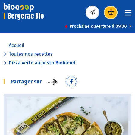
Bergerac Bio
(s’ouvre dans une nou
Prochaine ouverture à 09:00
Accueil
Toutes nos recettes
Pizza verte au pesto Biobleud
Partager sur