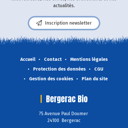
actualités.
Inscription newsletter
Accueil
Contact
Mentions légales
Protection des données
CGU
Gestion des cookies
Plan du site
Bergerac Bio
75 Avenue Paul Doumer
24100 Bergerac