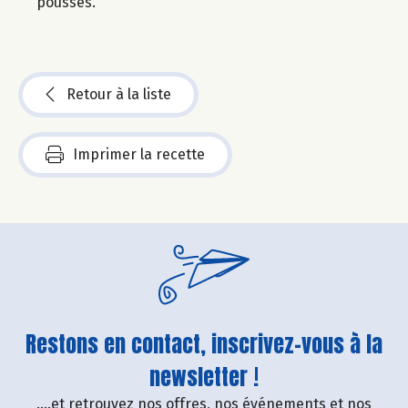
pousses.
Retour à la liste
Imprimer la recette
Restons en contact, inscrivez-vous à la
newsletter !
....et retrouvez nos offres, nos événements et nos