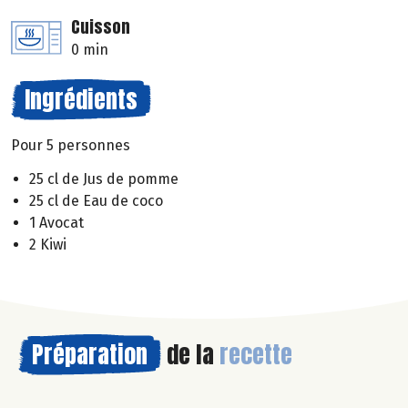
Cuisson
0 min
Ingrédients
Pour 5 personnes
25 cl de Jus de pomme
25 cl de Eau de coco
1 Avocat
2 Kiwi
Préparation
de la
recette