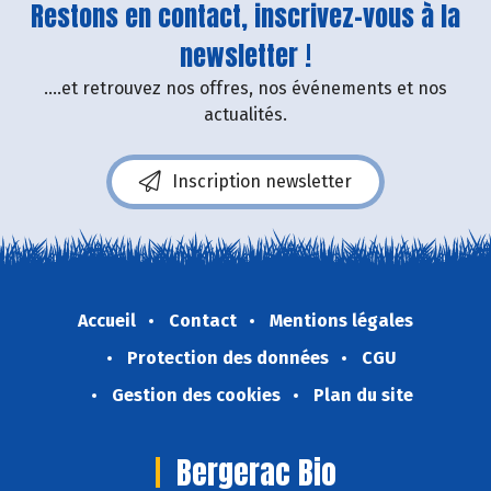
Restons en contact, inscrivez-vous à la
newsletter !
....et retrouvez nos offres, nos événements et nos
actualités.
Inscription newsletter
Accueil
Contact
Mentions légales
Protection des données
CGU
Gestion des cookies
Plan du site
Bergerac Bio