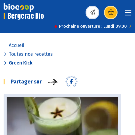
Bergerac Bio
(s’ouvre dans une nou
Prochaine ouverture : Lundi 09:00
Accueil
Toutes nos recettes
Green Kick
Partager sur