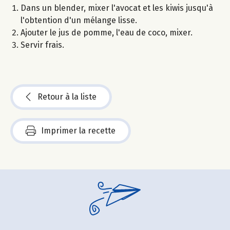
Dans un blender, mixer l'avocat et les kiwis jusqu'à
l'obtention d'un mélange lisse.
Ajouter le jus de pomme, l'eau de coco, mixer.
Servir frais.
Retour à la liste
Imprimer la recette