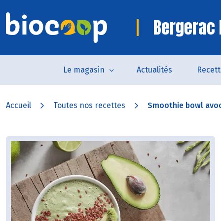
Bergerac 
Le magasin
Actualités
Recett
Accueil
Toutes nos recettes
Smoothie bowl avo