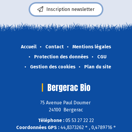
Inscription newsletter
Accueil
Contact
Mentions légales
Protection des données
CGU
Gestion des cookies
Plan du site
Bergerac Bio
75 Avenue Paul Doumer
24100 Bergerac
Téléphone :
05 53 27 22 22
Coordonnées GPS :
44,8373262 ° , 0,4789716 °