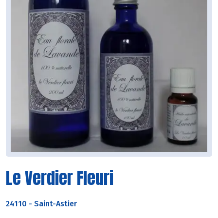
Le Verdier Fleuri
24110
-
Saint-Astier