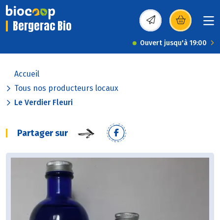
Bergerac Bio
(s’ouvre dans une nou
Ouvert jusqu'à 19:00
Accueil
Tous nos producteurs locaux
Le Verdier Fleuri
Partager sur