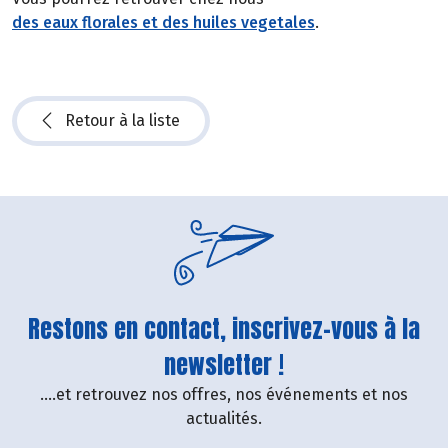
des eaux florales et des huiles vegetales
.
Retour à la liste
Restons en contact, inscrivez-vous à la
newsletter !
....et retrouvez nos offres, nos événements et nos
actualités.