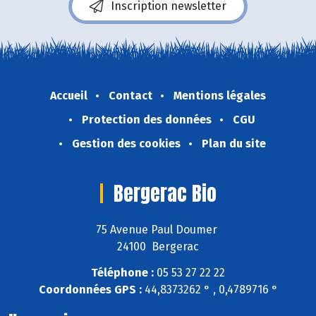
Inscription newsletter
Accueil
Contact
Mentions légales
Protection des données
CGU
Gestion des cookies
Plan du site
Bergerac Bio
75 Avenue Paul Doumer
24100 Bergerac
Téléphone :
05 53 27 22 22
Coordonnées GPS :
44,8373262 ° , 0,4789716 °