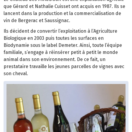
que Gérard et Nathalie Cuisset ont acquis en 1987. Ils se
lancent dans la production et la commercialisation de
vin de Bergerac et Saussignac.
Ils décident de convertir l’exploitation à l’Agriculture
Biologique en 2003 puis toutes les surfaces en
Biodynamie sous le label Demeter. Ainsi, toute l’équipe
familiale, s’engage à réinsérer petit à petit le monde
animal dans son environnement. De ce fait, un
prestataire travaille les jeunes parcelles de vignes avec
son cheval.