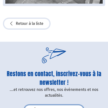
Retour à la liste
Restons en contact, inscrivez-vous à la
newsletter !
....et retrouvez nos offres, nos événements et nos
actualités.