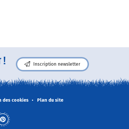
 !
Inscription newsletter
n des cookies
Plan du site