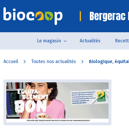
Bergerac 
Le magasin
Actualités
Recett
Accueil
Toutes nos actualités
Biologique, équitab