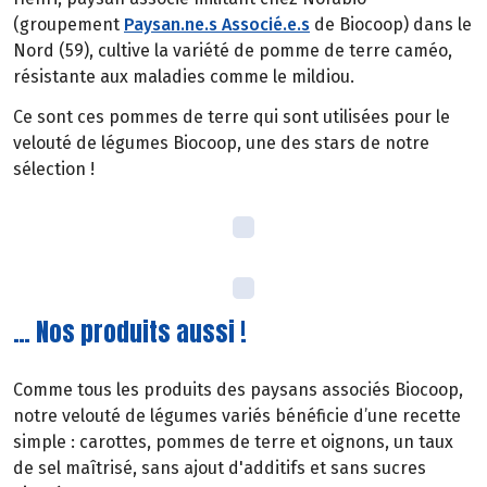
(groupement
Paysan.ne.s Associé.e.s
de Biocoop) dans le
Nord (59), cultive la variété de pomme de terre caméo,
résistante aux maladies comme le mildiou.
Ce sont ces pommes de terre qui sont utilisées pour le
velouté de légumes Biocoop, une des stars de notre
sélection !
… Nos produits aussi !
Comme tous les produits des paysans associés Biocoop,
notre velouté de légumes variés bénéficie d’une recette
simple : carottes, pommes de terre et oignons, un taux
de sel maîtrisé, sans ajout d'additifs et sans sucres