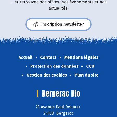
....et retrouvez nos offres, nos événements et nos
actualités.
Inscription newsletter
Accueil
Contact
Mentions légales
Protection des données
CGU
Gestion des cookies
Plan du site
Bergerac Bio
75 Avenue Paul Doumer
24100 Bergerac