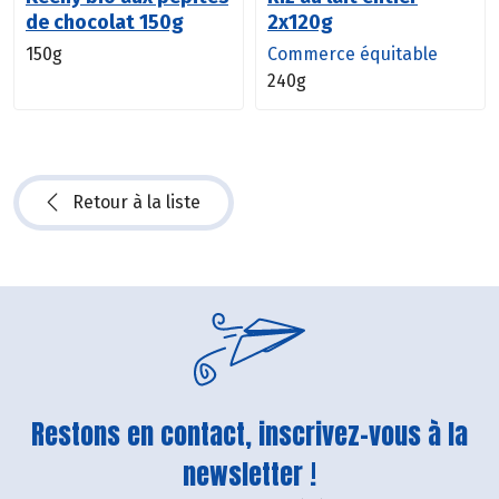
de chocolat 150g
2x120g
150g
Commerce équitable
240g
Retour à la liste
Restons en contact, inscrivez-vous à la
newsletter !