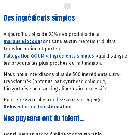
Des ingrédients simples
Aujourd’hui, plus de 95% des produits de la
marque Biocoop
sont sans aucun marqueur d’ultra
transformation et portent
l’allégation GOUM « ingrédients simples »
qui distingue
les produits les plus proches du fait maison.
Nous nous interdisons plus de 500 ingrédients ultra-
transformés (obtenus par synthèse chimique,
biosynthèse ou cracking alimentaire excessif).
Pour en savoir plus rendez-vous sur la page
Refuser l’ultra-transformation.
Nos paysans ont du talent…
Henri, paysan associé militant chez Norabio