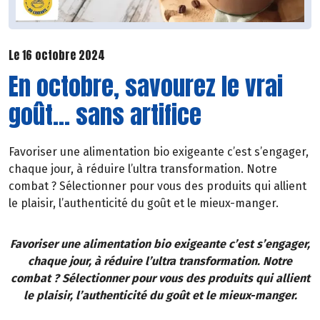
Le 16 octobre 2024
En octobre, savourez le vrai
goût... sans artifice
Favoriser une alimentation bio exigeante c’est s’engager,
chaque jour, à réduire l’ultra transformation. Notre
combat ? Sélectionner pour vous des produits qui allient
le plaisir, l’authenticité du goût et le mieux-manger.
Favoriser une alimentation bio exigeante c’est s’engager,
chaque jour, à réduire l’ultra transformation. Notre
combat ? Sélectionner pour vous des produits qui allient
le plaisir, l’authenticité du goût et le mieux-manger.